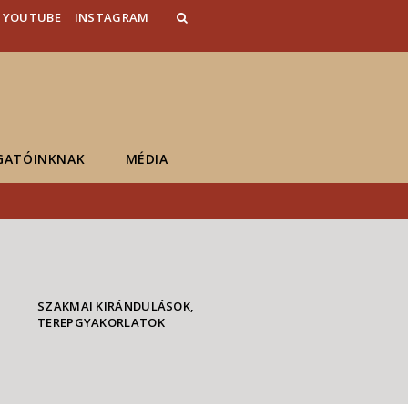
YOUTUBE
INSTAGRAM
GATÓINKNAK
MÉDIA
SZAKMAI KIRÁNDULÁSOK,
TEREPGYAKORLATOK