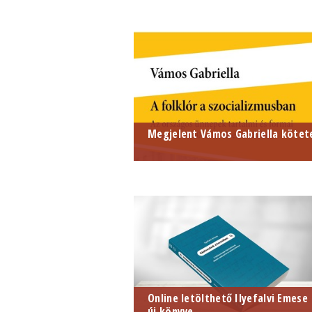
Megjelent Vámos Gabriella kötet
Online letölthető Ilyefalvi Emese