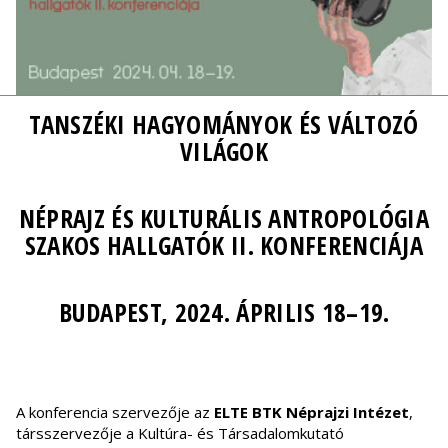
TANSZÉKI HAGYOMÁNYOK ÉS VÁLTOZÓ
VILÁGOK
NÉPRAJZ ÉS KULTURÁLIS ANTROPOLÓGIA
SZAKOS HALLGATÓK II. KONFERENCIÁJA
BUDAPEST, 2024. ÁPRILIS 18–19.
A konferencia szervezője az
ELTE BTK Néprajzi Intézet
,
társszervezője a Kultúra- és Társadalomkutató