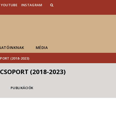
YOUTUBE
INSTAGRAM
GATÓINKNAK
MÉDIA
ORT (2018-2023)
CSOPORT (2018-2023)
PUBLIKÁCIÓK