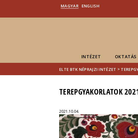
MAGYAR
ENGLISH
INTÉZET
OKTATÁS
>
ELTE BTK NÉPRAJZI INTÉZET
TEREPG
TEREPGYAKORLATOK 202
2021.10.04.