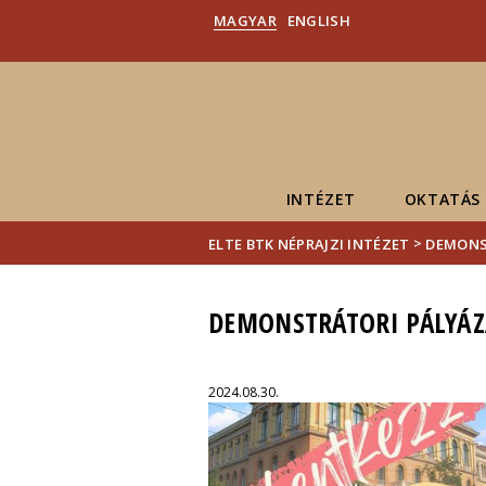
MAGYAR
ENGLISH
INTÉZET
OKTATÁS
>
ELTE BTK NÉPRAJZI INTÉZET
DEMONS
DEMONSTRÁTORI PÁLYÁZ
2024.08.30.